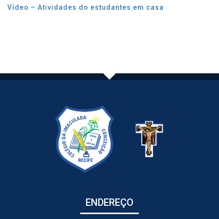
Vídeo – Atividades do estudantes em casa
ENDEREÇO