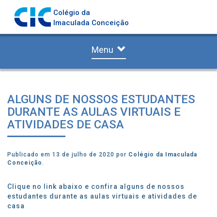
Colégio da
Imaculada Conceição
Menu
ALGUNS DE NOSSOS ESTUDANTES
DURANTE AS AULAS VIRTUAIS E
ATIVIDADES DE CASA
Publicado em 13 de julho de 2020 por
Colégio da Imaculada
Conceição
.
Clique no link abaixo e confira alguns de nossos
estudantes durante as aulas virtuais e atividades de
casa