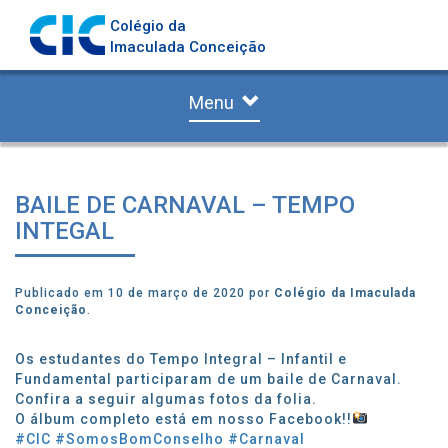
Colégio da
Imaculada Conceição
Menu
BAILE DE CARNAVAL – TEMPO
INTEGAL
Publicado em 10 de março de 2020 por
Colégio da Imaculada
Conceição
.
Os estudantes do Tempo Integral – Infantil e
Fundamental participaram de um baile de Carnaval.
Confira a seguir algumas fotos da folia.
O álbum completo está em nosso Facebook!!
#CIC
#SomosBomConselho
#Carnaval