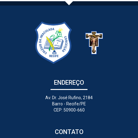
ENDEREÇO
Av. Dr. José Rufino, 2184
Barro - Recife/PE
CEP: 50900-660
CONTATO