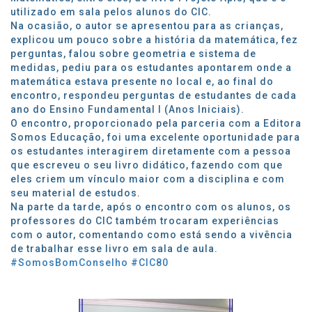
utilizado em sala pelos alunos do CIC.
Na ocasião, o autor se apresentou para as crianças,
explicou um pouco sobre a história da matemática, fez
perguntas, falou sobre geometria e sistema de
medidas, pediu para os estudantes apontarem onde a
matemática estava presente no local e, ao final do
encontro, respondeu perguntas de estudantes de cada
ano do Ensino Fundamental I (Anos Iniciais).
O encontro, proporcionado pela parceria com a Editora
Somos Educação, foi uma excelente oportunidade para
os estudantes interagirem diretamente com a pessoa
que escreveu o seu livro didático, fazendo com que
eles criem um vínculo maior com a disciplina e com
seu material de estudos.
Na parte da tarde, após o encontro com os alunos, os
professores do CIC também trocaram experiências
com o autor, comentando como está sendo a vivência
de trabalhar esse livro em sala de aula.
#SomosBomConselho
#CIC80