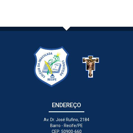
ENDEREÇO
Av. Dr. José Rufino, 2184
Barro - Recife/PE
CEP: 50900-660