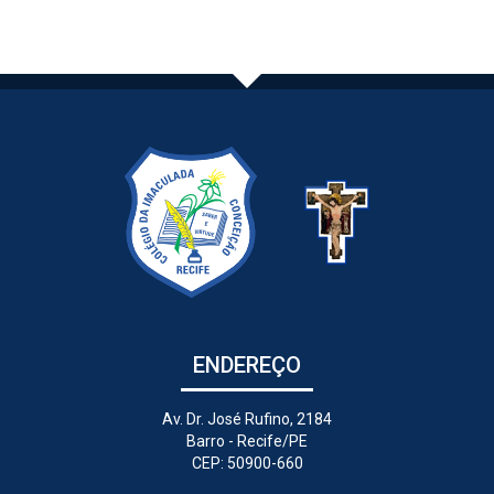
ENDEREÇO
Av. Dr. José Rufino, 2184
Barro - Recife/PE
CEP: 50900-660