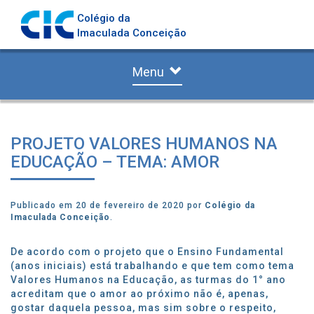
Colégio da
Imaculada Conceição
Menu
PROJETO VALORES HUMANOS NA
EDUCAÇÃO – TEMA: AMOR
Publicado em 20 de fevereiro de 2020 por
Colégio da
Imaculada Conceição
.
De acordo com o projeto que o Ensino Fundamental
(anos iniciais) está trabalhando e que tem como tema
Valores Humanos na Educação, as turmas do 1° ano
acreditam que o amor ao próximo não é, apenas,
gostar daquela pessoa, mas sim sobre o respeito,