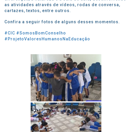
as atividades através de vídeos, rodas de conversa,
cartazes, textos, entre outros.
Confira a seguir fotos de alguns desses momentos.
#CIC
#SomosBomConselho
#ProjetoValoresHumanosNaEducação