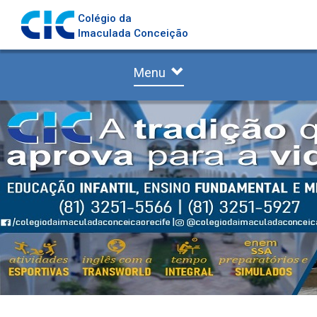
Colégio da
Imaculada Conceição
Menu