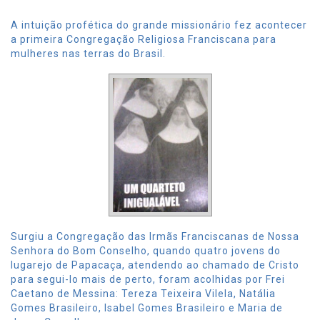
A intuição profética do grande missionário fez acontecer
a primeira Congregação Religiosa Franciscana para
mulheres nas terras do Brasil.
Surgiu a Congregação das Irmãs Franciscanas de Nossa
Senhora do Bom Conselho, quando quatro jovens do
lugarejo de Papacaça, atendendo ao chamado de Cristo
para segui-lo mais de perto, foram acolhidas por Frei
Caetano de Messina: Tereza Teixeira Vilela, Natália
Gomes Brasileiro, Isabel Gomes Brasileiro e Maria de