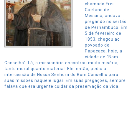
chamado Frei
Caetano de
Messina, andava
pregando no sertão
de Pernambuco. Em
5 de fevereiro de
1853, chegou ao
povoado de
Papacaça, hoje, a
cidade de “Bom
Conselho”. Lá, o missionário encontrou muita miséria,
tanto moral quanto material. Ele, então, pediu a
intercessão de Nossa Senhora do Bom Conselho para
suas missões naquele lugar. Em suas pregações, sempre
falava que era urgente cuidar da preservação da vida.