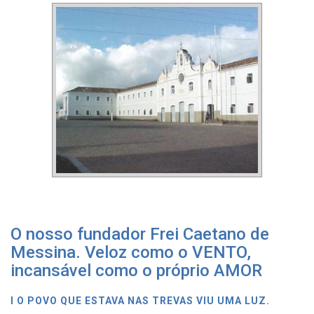
O nosso fundador Frei Caetano de
Messina. Veloz como o VENTO,
incansável como o próprio AMOR
I O POVO QUE ESTAVA NAS TREVAS VIU UMA LUZ.