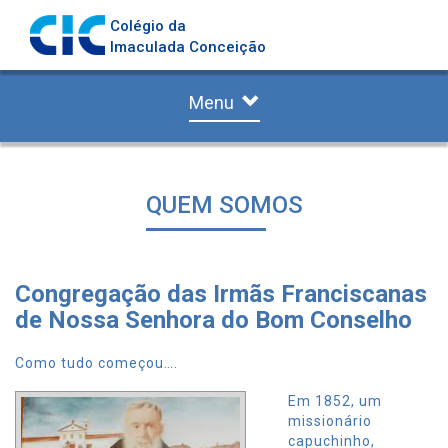
Colégio da
Imaculada Conceição
Menu
QUEM SOMOS
Congregação das Irmãs Franciscanas
de Nossa Senhora do Bom Conselho
Como tudo começou….
Em 1852, um
missionário
capuchinho,