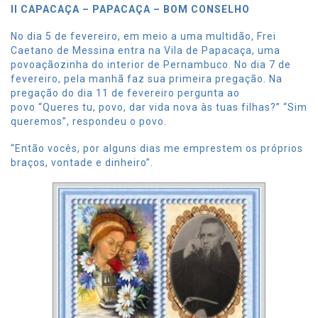
II CAPACAÇA – PAPACAÇA – BOM CONSELHO
No dia 5 de fevereiro, em meio a uma multidão, Frei
Caetano de Messina entra na Vila de Papacaça, uma
povoaçãozinha do interior de Pernambuco. No dia 7 de
fevereiro, pela manhã faz sua primeira pregação. Na
pregação do dia 11 de fevereiro pergunta ao
povo “Queres tu, povo, dar vida nova às tuas filhas?” “Sim
queremos”, respondeu o povo.
“Então vocês, por alguns dias me emprestem os próprios
braços, vontade e dinheiro”.