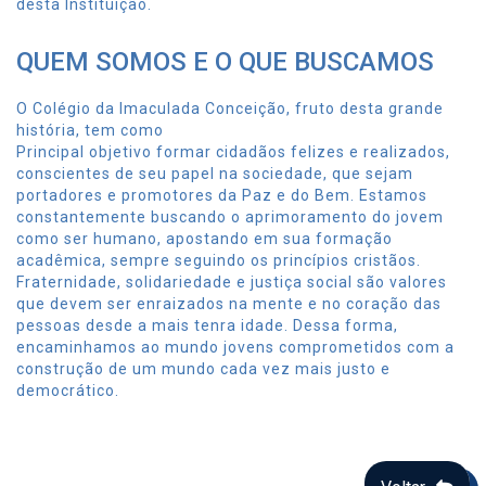
desta Instituição.
QUEM SOMOS E O QUE BUSCAMOS
O Colégio da Imaculada Conceição, fruto desta grande
história, tem como
Principal objetivo formar cidadãos felizes e realizados,
conscientes de seu papel na sociedade, que sejam
portadores e promotores da Paz e do Bem. Estamos
constantemente buscando o aprimoramento do jovem
como ser humano, apostando em sua formação
acadêmica, sempre seguindo os princípios cristãos.
Fraternidade, solidariedade e justiça social são valores
que devem ser enraizados na mente e no coração das
pessoas desde a mais tenra idade. Dessa forma,
encaminhamos ao mundo jovens comprometidos com a
construção de um mundo cada vez mais justo e
democrático.