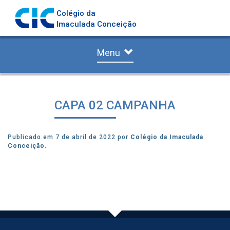
Colégio da
Imaculada Conceição
Menu
CAPA 02 CAMPANHA
Publicado em 7 de abril de 2022 por
Colégio da Imaculada
Conceição
.