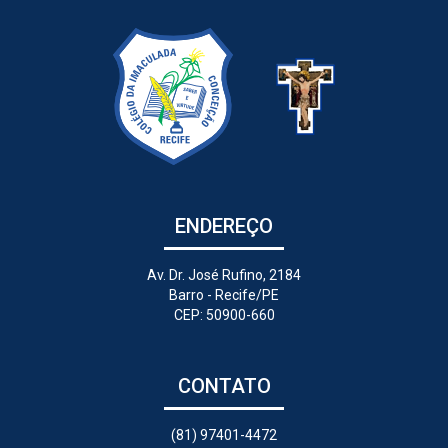
ENDEREÇO
Av. Dr. José Rufino, 2184
Barro - Recife/PE
CEP: 50900-660
CONTATO
(81) 97401-4472